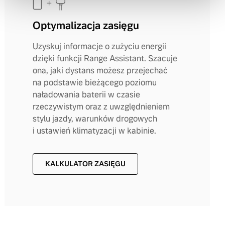
Optymalizacja zasięgu
Uzyskuj informacje o zużyciu energii
dzięki funkcji Range Assistant. Szacuje
ona, jaki dystans możesz przejechać
na podstawie bieżącego poziomu
naładowania baterii w czasie
rzeczywistym oraz z uwzględnieniem
stylu jazdy, warunków drogowych
i ustawień klimatyzacji w kabinie.
KALKULATOR ZASIĘGU