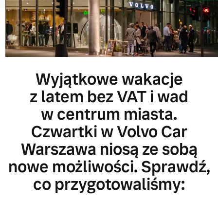
Wyjątkowe wakacje
z latem bez VAT i wad
w centrum miasta.
Czwartki w Volvo Car
Warszawa niosą ze sobą
nowe możliwości. Sprawdź,
co przygotowaliśmy: