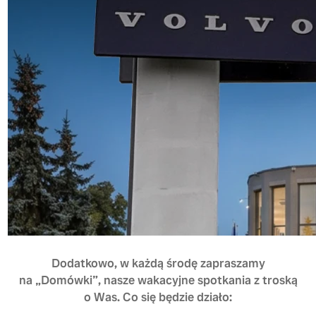
Dodatkowo, w każdą środę zapraszamy
na „Domówki”, nasze wakacyjne spotkania z troską
o Was. Co się będzie działo: