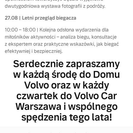
dwutygodniowa wystawa fotografii z podróży.
27.08 | Letni przegląd biegacza​
10:00 – 18:00 | Kolejna odsłona wydarzenia dla
miłośników aktywności – analiza biegu, konsultacje
z ekspertem oraz praktyczne wskazówki, jak biegać
efektywniej i bezpieczniej.​
Serdecznie zapraszamy
w każdą środę do Domu
Volvo oraz w każdy
czwartek do Volvo Car
Warszawa i wspólnego
spędzenia tego lata!