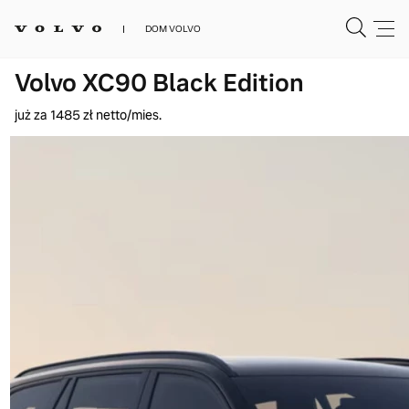
DOM VOLVO
Volvo XC90 Black Edition
już za 1485 zł netto/mies.