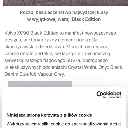
Poczuj bezpieczeństwo najwyższej klasy
w wyjątkowej wersji Black Edition
Volvo XC90 Black Edition to manifest nowoczesnego
designu, w którym każdy element podkreśla
skandynawskie dziedzictwo. Monochromatyczne,
czarne detale perfekcyjnie łączą się z dynamiczną
sylwetką naszego flagowego SUV-a, dostępnego
w ekskluzywnych odcieniach: Crystal White, Onyx Black,
Denim Blue lub Vapour Grey.
Niniejsza strona korzysta z plików cookie
Wykorzystujemy pliki cookie do spersonalizowania treści