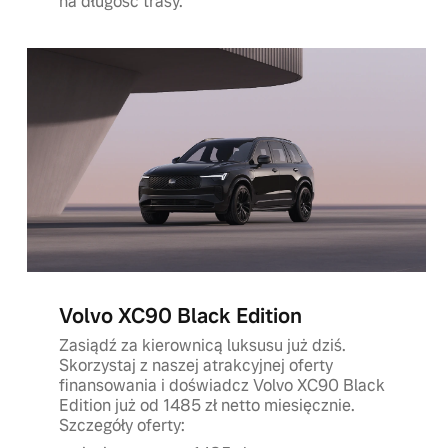
na długość trasy.
Volvo XC90 Black Edition
Zasiądź za kierownicą luksusu już dziś.
Skorzystaj z naszej atrakcyjnej oferty
finansowania i doświadcz Volvo XC90 Black
Edition już od 1485 zł netto miesięcznie.
Szczegóły oferty: