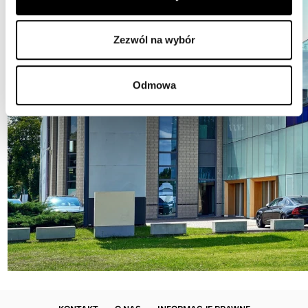
Zezwól na wybór
Odmowa