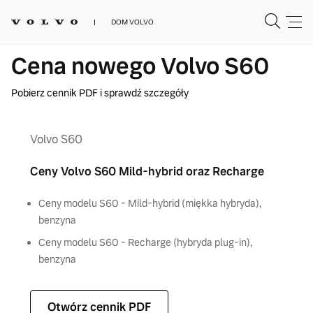
DOM VOLVO
Cena nowego Volvo S60
Pobierz cennik PDF i sprawdź szczegóły
Volvo S60
Ceny Volvo S60 Mild-hybrid oraz Recharge
Ceny modelu S60 - Mild-hybrid (miękka hybryda),
benzyna
Ceny modelu S60 - Recharge (hybryda plug-in),
benzyna
Otwórz cennik PDF