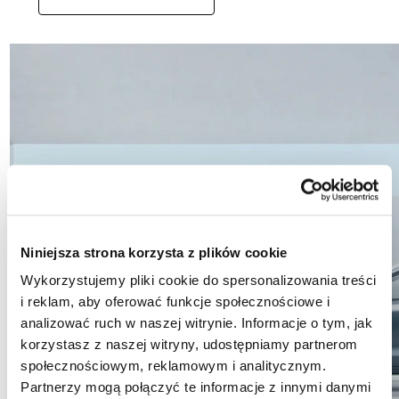
Niniejsza strona korzysta z plików cookie
Wykorzystujemy pliki cookie do spersonalizowania treści
i reklam, aby oferować funkcje społecznościowe i
analizować ruch w naszej witrynie. Informacje o tym, jak
korzystasz z naszej witryny, udostępniamy partnerom
społecznościowym, reklamowym i analitycznym.
Partnerzy mogą połączyć te informacje z innymi danymi