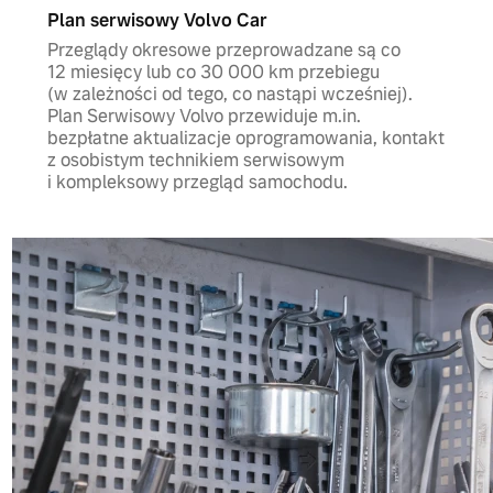
Plan serwisowy Volvo Car
Przeglądy okresowe przeprowadzane są co
12 miesięcy lub co 30 000 km przebiegu
(w zależności od tego, co nastąpi wcześniej).
Plan Serwisowy Volvo przewiduje m.in.
bezpłatne aktualizacje oprogramowania, kontakt
z osobistym technikiem serwisowym
i kompleksowy przegląd samochodu.