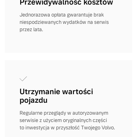
Przewidywalność kosztów
Jednorazowa opłata gwarantuje brak
niespodziewanych wydatków na serwis
przez lata.
Utrzymanie wartości
pojazdu
Regularne przeglądy w autoryzowanym
serwisie z użyciem oryginalnych części
to inwestycja w przyszłość Twojego Volvo.