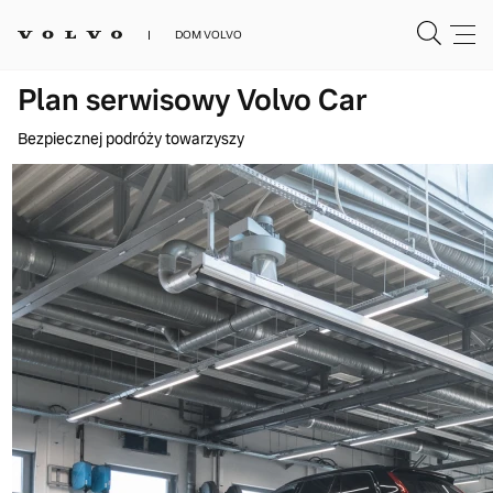
DOM VOLVO
Plan serwisowy Volvo Car
Bezpiecznej podróży towarzyszy