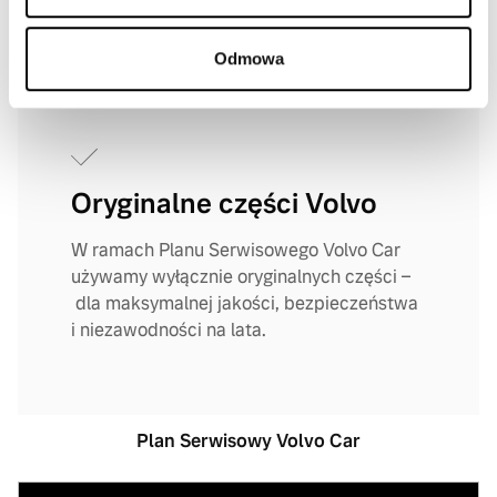
Odmowa
Oryginalne części Volvo
W ramach Planu Serwisowego Volvo Car
używamy wyłącznie oryginalnych części –
dla maksymalnej jakości, bezpieczeństwa
i niezawodności na lata.
Plan Serwisowy Volvo Car