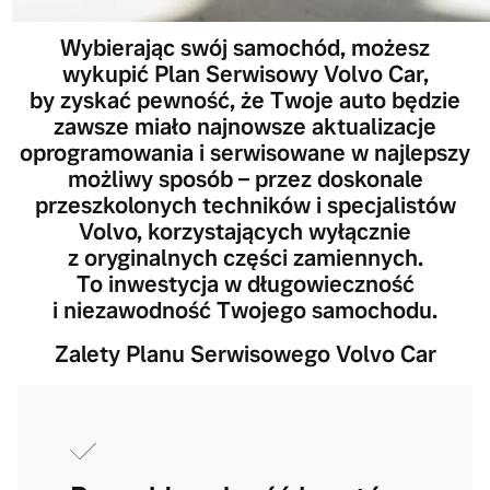
Wybierając swój samochód, możesz
wykupić Plan Serwisowy Volvo Car,
by zyskać pewność, że Twoje auto będzie
zawsze miało najnowsze aktualizacje
oprogramowania i serwisowane w najlepszy
możliwy sposób – przez doskonale
przeszkolonych techników i specjalistów
Volvo, korzystających wyłącznie
z oryginalnych części zamiennych.
To inwestycja w długowieczność
i niezawodność Twojego samochodu.
Zalety Planu Serwisowego Volvo Car