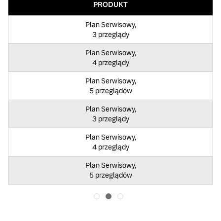
PRODUKT
Plan Serwisowy,
3 przeglądy
Plan Serwisowy,
4 przeglądy
Plan Serwisowy,
5 przeglądów
Plan Serwisowy,
3 przeglądy
Plan Serwisowy,
4 przeglądy
Plan Serwisowy,
5 przeglądów