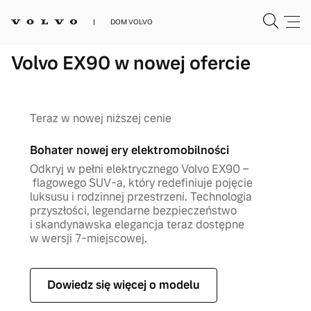
DOM VOLVO
Volvo EX90 w nowej ofercie
Teraz w nowej niższej cenie
Bohater nowej ery elektromobilności
Odkryj w pełni elektrycznego Volvo EX90 –
flagowego SUV-a, który redefiniuje pojęcie
luksusu i rodzinnej przestrzeni. Technologia
przyszłości, legendarne bezpieczeństwo
i skandynawska elegancja teraz dostępne
w wersji 7-miejscowej.
Dowiedz się więcej o modelu