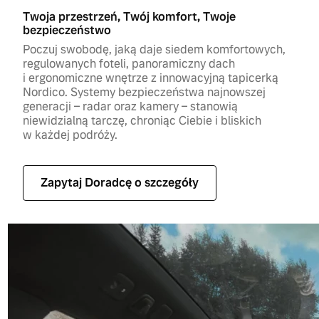
Twoja przestrzeń, Twój komfort, Twoje
bezpieczeństwo
Poczuj swobodę, jaką daje siedem komfortowych,
regulowanych foteli, panoramiczny dach
i ergonomiczne wnętrze z innowacyjną tapicerką
Nordico. Systemy bezpieczeństwa najnowszej
generacji – radar oraz kamery – stanowią
niewidzialną tarczę, chroniąc Ciebie i bliskich
w każdej podróży.
Zapytaj Doradcę o szczegóły