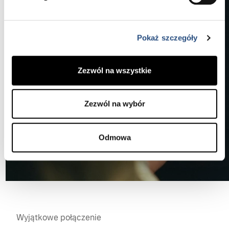
Pokaż szczegóły
Zezwól na wszystkie
Zezwól na wybór
Odmowa
Wyjątkowe połączenie