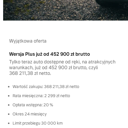
Wyjątkowa oferta
Wersja Plus już od 452 900 zł brutto
Tylko teraz auto dostępne od ręki, na atrakcyjnych
warunkach, już od 452 900 zł brutto, czyli
368 211,38 zł netto.
Wartość zakupu: 368 211,38 zł netto
Rata miesięczna: 2 299 zł netto
Opłata wstępna: 20 %
Okres 24 miesięcy
Limit przebiegu 30 000 km