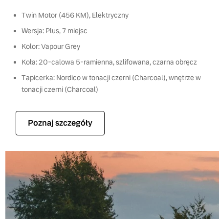
Twin Motor (456 KM), Elektryczny
Wersja: Plus, 7 miejsc
Kolor: Vapour Grey
Koła: 20-calowa 5-ramienna, szlifowana, czarna obręcz
Tapicerka: Nordico w tonacji czerni (Charcoal), wnętrze w
tonacji czerni (Charcoal)
Poznaj szczegóły