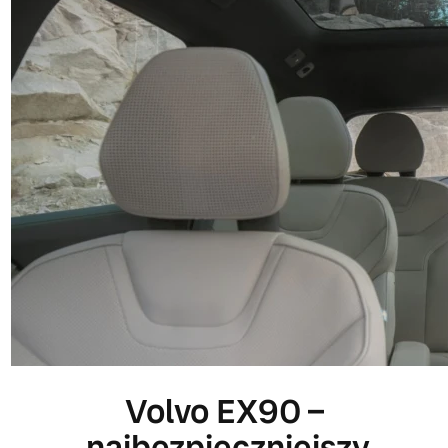
Volvo EX90 –