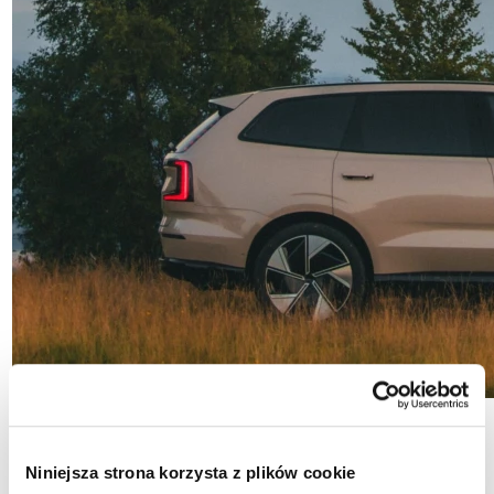
Niniejsza strona korzysta z plików cookie
Dla Ciebie i Twojej rodziny