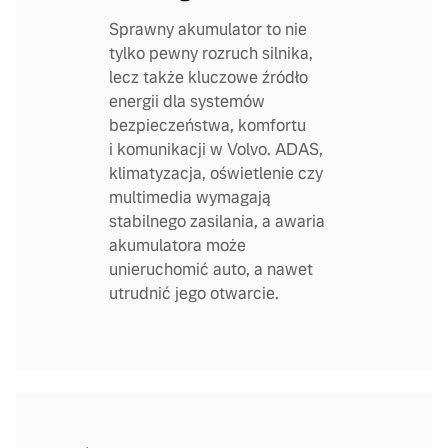
Sprawny akumulator to nie
tylko pewny rozruch silnika,
lecz także kluczowe źródło
energii dla systemów
bezpieczeństwa, komfortu
i komunikacji w Volvo. ADAS,
klimatyzacja, oświetlenie czy
multimedia wymagają
stabilnego zasilania, a awaria
akumulatora może
unieruchomić auto, a nawet
utrudnić jego otwarcie.