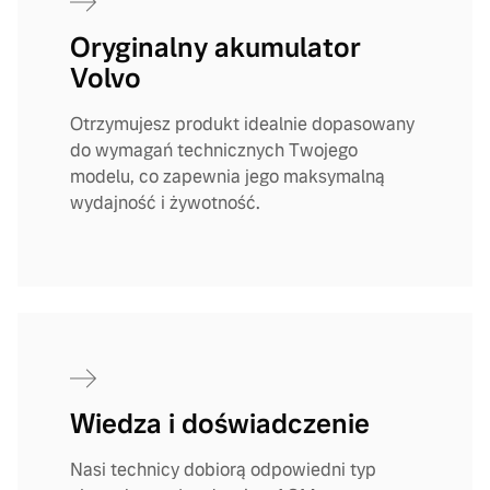
Oryginalny akumulator
Volvo
Otrzymujesz produkt idealnie dopasowany
do wymagań technicznych Twojego
modelu, co zapewnia jego maksymalną
wydajność i żywotność.
Wiedza i doświadczenie
Nasi technicy dobiorą odpowiedni typ