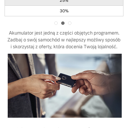
25%
30%
Akumulator jest jedną z części objętych programem.
Zadbaj o swój samochód w najlepszy możliwy sposób
i skorzystaj z oferty, która docenia Twoją lojalność.