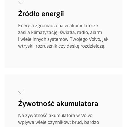
Źródło energii
Energia zgromadzona w akumulatorze
zasila klimatyzację, światła, radio, alarm
i wiele innych systemów Twojego Volvo, jak
wtryski, rozrusznik czy deskę rozdzielczą.
Żywotność akumulatora
Na żywotność akumulatora w Volvo
wpływa wiele czynników: brud, bardzo