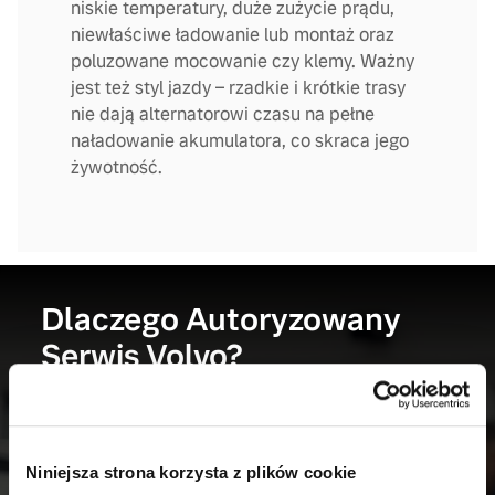
niskie temperatury, duże zużycie prądu,
niewłaściwe ładowanie lub montaż oraz
poluzowane mocowanie czy klemy. Ważny
jest też styl jazdy – rzadkie i krótkie trasy
nie dają alternatorowi czasu na pełne
naładowanie akumulatora, co skraca jego
żywotność.
Dlaczego Autoryzowany
Serwis Volvo?
Niniejsza strona korzysta z plików cookie