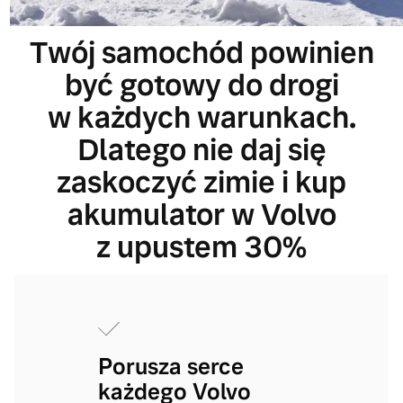
Twój samochód powinien
być gotowy do drogi
w każdych warunkach.
Dlatego nie daj się
zaskoczyć zimie i kup
akumulator w Volvo
z upustem 30%
Porusza serce
każdego Volvo