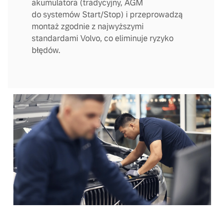
akumulatora (tradycyjny, AGM
do systemów Start/Stop) i przeprowadzą
montaż zgodnie z najwyższymi
standardami Volvo, co eliminuje ryzyko
błędów.