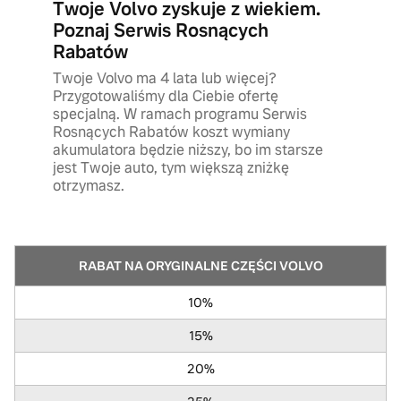
Twoje Volvo zyskuje z wiekiem.
Poznaj Serwis Rosnących
Rabatów
Twoje Volvo ma 4 lata lub więcej?
Przygotowaliśmy dla Ciebie ofertę
specjalną. W ramach programu Serwis
Rosnących Rabatów koszt wymiany
akumulatora będzie niższy, bo im starsze
jest Twoje auto, tym większą zniżkę
otrzymasz.
RABAT NA ORYGINALNE CZĘŚCI VOLVO
10%
15%
20%