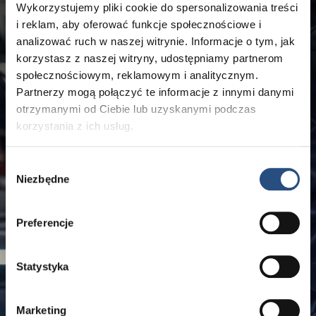
Wykorzystujemy pliki cookie do spersonalizowania treści
i reklam, aby oferować funkcje społecznościowe i
analizować ruch w naszej witrynie. Informacje o tym, jak
korzystasz z naszej witryny, udostępniamy partnerom
społecznościowym, reklamowym i analitycznym.
Partnerzy mogą połączyć te informacje z innymi danymi
otrzymanymi od Ciebie lub uzyskanymi podczas
korzystania z ich usług.
Wybór
Niezbędne
zgody
Preferencje
Statystyka
Marketing