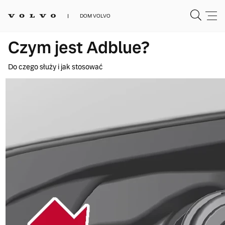
DOM VOLVO
Czym jest Adblue?
Do czego służy i jak stosować